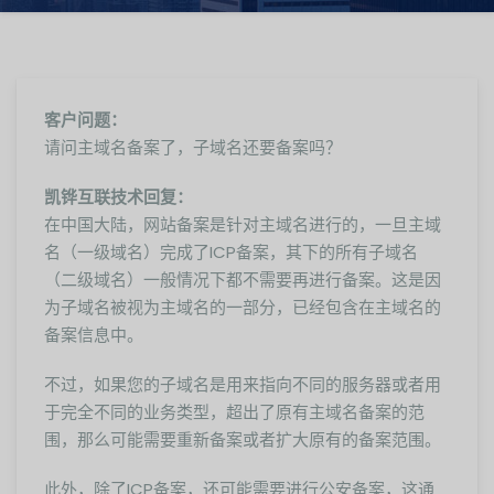
客户问题：
请问主域名备案了，子域名还要备案吗？
凯铧互联技术回复：
在中国大陆，网站备案是针对主域名进行的，一旦主域
名（一级域名）完成了ICP备案，其下的所有子域名
（二级域名）一般情况下都不需要再进行备案。这是因
为子域名被视为主域名的一部分，已经包含在主域名的
备案信息中。
不过，如果您的子域名是用来指向不同的服务器或者用
于完全不同的业务类型，超出了原有主域名备案的范
围，那么可能需要重新备案或者扩大原有的备案范围。
此外，除了ICP备案，还可能需要进行公安备案，这通