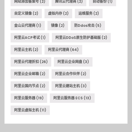
网站添加备案号
(2)
腾讯云代理商
(2)
自动备份
(1)
自定义镜像
(2)
虚拟内存
(2)
运维服务
(2)
金山云代理商
(1)
镜像
(2)
防ddos攻击
(5)
阿里云ACP考试
(1)
阿里云DDoS原生防护基础版
(2)
阿里云主机
(2)
阿里云代理商
(64)
阿里云代理折扣
(26)
阿里云企业网盘
(3)
阿里云企业邮箱
(2)
阿里云合作伙伴
(2)
阿里云国内节点
(2)
阿里云建站主机
(3)
阿里云服务器
(19)
阿里云服务器 ECS
(13)
阿里云虚拟主机
(11)