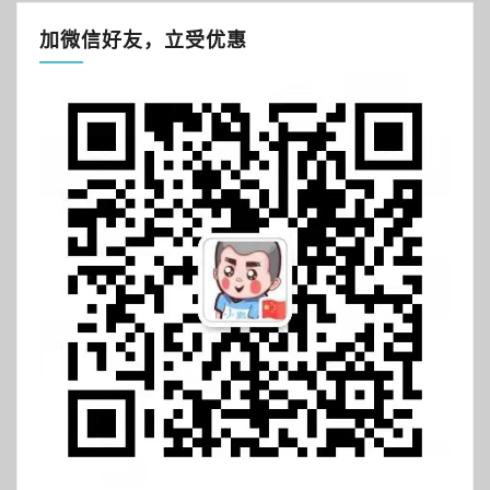
加微信好友，立受优惠