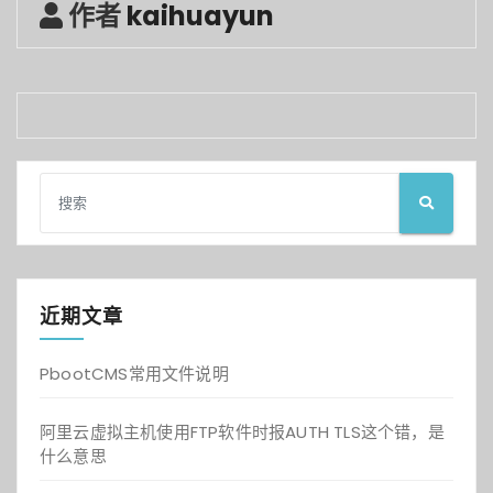
作者
kaihuayun
近期文章
PbootCMS常用文件说明
阿里云虚拟主机使用FTP软件时报AUTH TLS这个错，是
什么意思