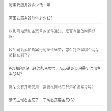
阿里云服务器多少钱一年
阿里云服务器每年多少钱？
收到网站添加备案号的邮件通知，是否有整改时间期
限？
收到网站添加备案号的邮件通知，怎么判断是哪个网站
被核查到了？
PC端的网站已经添加备案号，App端的网站需要添加备
案号吗？
网站没有开通使用，需要在网站底部添加备案号吗？
请问主域名备案了，子域名还要备案吗？