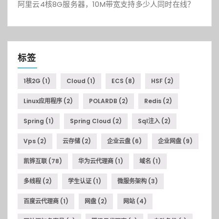
阿里云4核8G服务器，10M带宽支持多少人同时在线？
标签
1核2G
(1)
Cloud
(1)
ECS
(8)
HSF
(2)
Linux应用程序
(2)
POLARDB
(2)
Redis
(2)
Spring
(1)
Spring Cloud
(2)
Sql注入
(2)
Vps
(2)
云存储
(2)
企业云盘
(6)
企业网盘
(9)
凯铧互联
(78)
华为云代理商
(1)
域名
(1)
多线程
(2)
学生认证
(1)
微服务架构
(3)
百度云代理商
(1)
网盘
(2)
网站
(4)