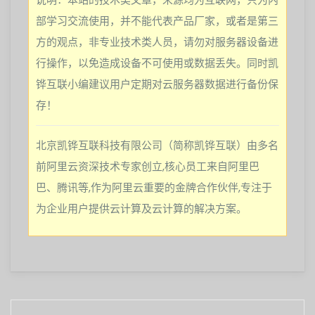
部学习交流使用，并不能代表产品厂家，或者是第三
方的观点，非专业技术类人员，请勿对服务器设备进
行操作，以免造成设备不可使用或数据丢失。同时凯
铧互联小编建议用户定期对云服务器数据进行备份保
存！
北京凯铧互联科技有限公司（简称凯铧互联）由多名
前阿里云资深技术专家创立,核心员工来自阿里巴
巴、腾讯等,作为阿里云重要的金牌合作伙伴,专注于
为企业用户提供云计算及云计算的解决方案。