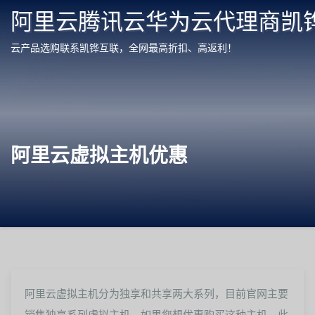
阿里云腾讯云华为云代理商凯
云产品选购联系凯铧互联，全网最高折扣、高返利！
阿里云虚拟主机优惠
阿里云虚拟主机分为独享和共享两大系列，目前官网主要
销售独享系列虚拟主机，如果您想优惠购买这种主机，此