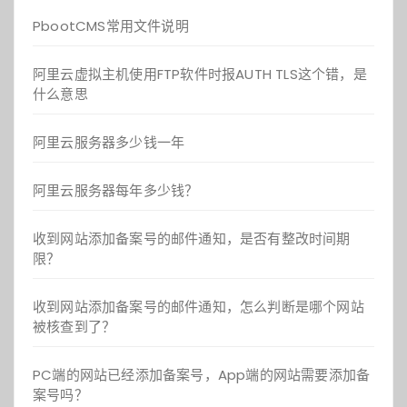
PbootCMS常用文件说明
阿里云虚拟主机使用FTP软件时报AUTH TLS这个错，是
什么意思
阿里云服务器多少钱一年
阿里云服务器每年多少钱？
收到网站添加备案号的邮件通知，是否有整改时间期
限？
收到网站添加备案号的邮件通知，怎么判断是哪个网站
被核查到了？
PC端的网站已经添加备案号，App端的网站需要添加备
案号吗？