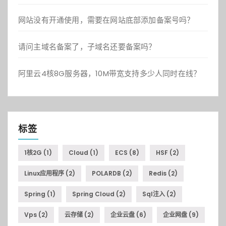
网站没有开通使用，需要在网站底部添加备案号吗？
请问主域名备案了，子域名还要备案吗？
阿里云4核8G服务器，10M带宽支持多少人同时在线？
标签
1核2G
(1)
Cloud
(1)
ECS
(8)
HSF
(2)
Linux应用程序
(2)
POLARDB
(2)
Redis
(2)
Spring
(1)
Spring Cloud
(2)
Sql注入
(2)
Vps
(2)
云存储
(2)
企业云盘
(6)
企业网盘
(9)