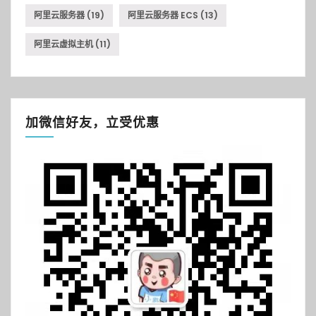
阿里云服务器
(19)
阿里云服务器 ECS
(13)
阿里云虚拟主机
(11)
加微信好友，立受优惠