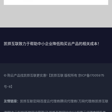
凯铧互联致力于帮助中小企业降低购买云产品的相关成本！
© 购云产品找凯铧互联更实惠!【凯铧互联 版权所有
京ICP备17005975
号-8
】
友情链接：
凯铧互联官网
|
百度云代理商
|
腾讯代理商
|
万网代理商
|
凯铧互联