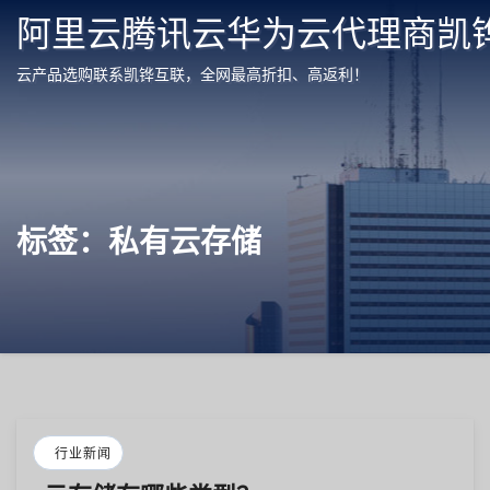
阿里云腾讯云华为云代理商凯
云产品选购联系凯铧互联，全网最高折扣、高返利！
标签：私有云存储
行业新闻