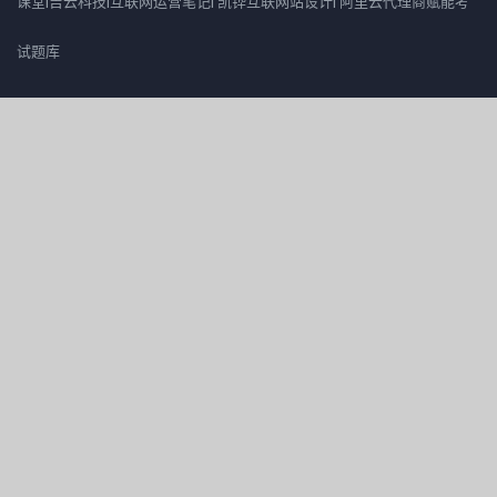
课堂
|
吉云科技
|
互联网运营笔记
|
凯铧互联网站设计
|
阿里云代理商赋能考
试题库