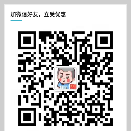
加微信好友，立受优惠