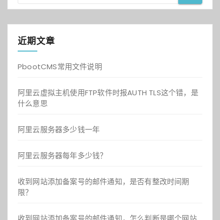
近期文章
PbootCMS常用文件说明
阿里云虚拟主机使用FTP软件时报AUTH TLS这个错，是
什么意思
阿里云服务器多少钱一年
阿里云服务器每年多少钱？
收到网站添加备案号的邮件通知，是否有整改时间期
限？
收到网站添加备案号的邮件通知，怎么判断是哪个网站