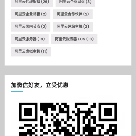
阿里云代理折扣
(26)
阿里云企业网盘
(3)
阿里云企业邮箱
(2)
阿里云合作伙伴
(2)
阿里云国内节点
(2)
阿里云建站主机
(3)
阿里云服务器
(19)
阿里云服务器 ECS
(13)
阿里云虚拟主机
(11)
加微信好友，立受优惠