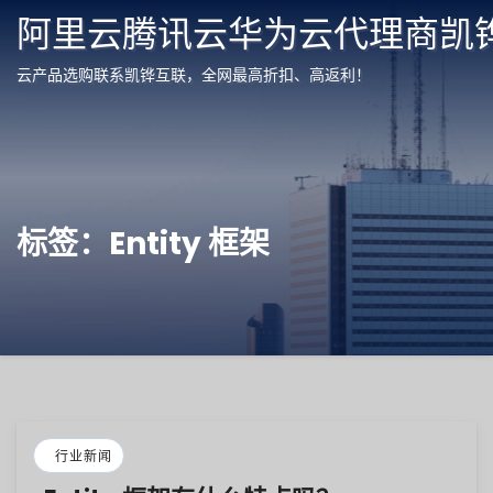
阿里云腾讯云华为云代理商凯
云产品选购联系凯铧互联，全网最高折扣、高返利！
标签：Entity 框架
行业新闻