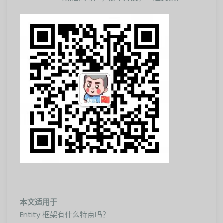
本文适用于
Entity 框架有什么特点吗？