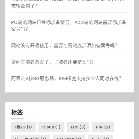
被核查到了？
PC端的网站已经添加备案号，App端的网站需要添加备
案号吗？
网站没有开通使用，需要在网站底部添加备案号吗？
请问主域名备案了，子域名还要备案吗？
阿里云4核8G服务器，10M带宽支持多少人同时在线？
标签
1核2G
(1)
Cloud
(1)
ECS
(8)
HSF
(2)